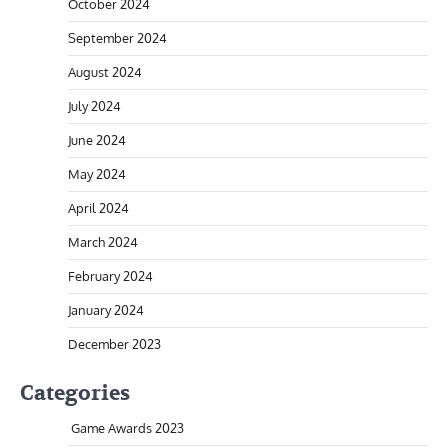
October 2024
September 2024
August 2024
July 2024
June 2024
May 2024
April 2024
March 2024
February 2024
January 2024
December 2023
Categories
Game Awards 2023