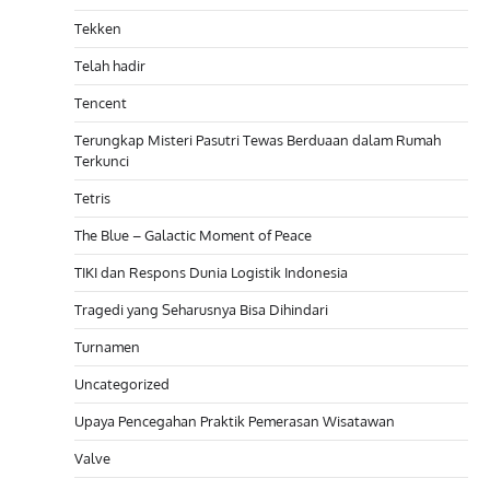
Tekken
Telah hadir
Tencent
Terungkap Misteri Pasutri Tewas Berduaan dalam Rumah
Terkunci
Tetris
The Blue – Galactic Moment of Peace
TIKI dan Respons Dunia Logistik Indonesia
Tragedi yang Seharusnya Bisa Dihindari
Turnamen
Uncategorized
Upaya Pencegahan Praktik Pemerasan Wisatawan
Valve