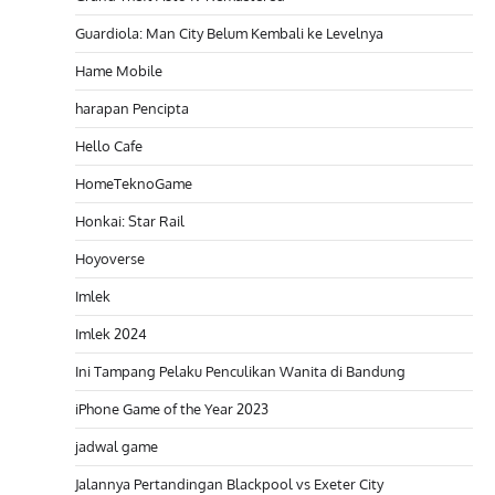
Guardiola: Man City Belum Kembali ke Levelnya
Hame Mobile
harapan Pencipta
Hello Cafe
HomeTeknoGame
Honkai: Star Rail
Hoyoverse
Imlek
Imlek 2024
Ini Tampang Pelaku Penculikan Wanita di Bandung
iPhone Game of the Year 2023
jadwal game
Jalannya Pertandingan Blackpool vs Exeter City