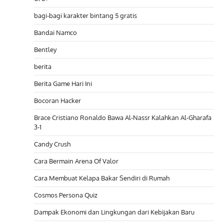
bagi-bagi karakter bintang 5 gratis
Bandai Namco
Bentley
berita
Berita Game Hari Ini
Bocoran Hacker
Brace Cristiano Ronaldo Bawa Al-Nassr Kalahkan Al-Gharafa
3-1
Candy Crush
Cara Bermain Arena Of Valor
Cara Membuat Kelapa Bakar Sendiri di Rumah
Cosmos Persona Quiz
Dampak Ekonomi dan Lingkungan dari Kebijakan Baru