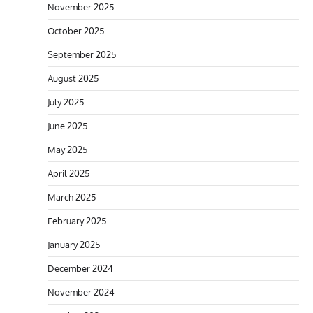
November 2025
October 2025
September 2025
August 2025
July 2025
June 2025
May 2025
April 2025
March 2025
February 2025
January 2025
December 2024
November 2024