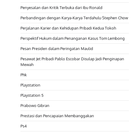
Penyesalan dan Kritik Terbuka dari Ibu Ronald
Perbandingan dengan Karya-Karya Terdahulu Stephen Chow
Perjalanan Karier dan Kehidupan Pribadi Kedua Tokoh
Perspektif Hukum dalam Penanganan Kasus Tom Lembong
Pesan Presiden dalam Peringatan Maulid
Pesawat Jet Pribadi Pablo Escobar Disulap Jadi Penginapan
Mewah
Phk
Playstation
Playstation 5
Prabowo Gibran
Prestasi dan Pencapaian Membanggakan
Ps4