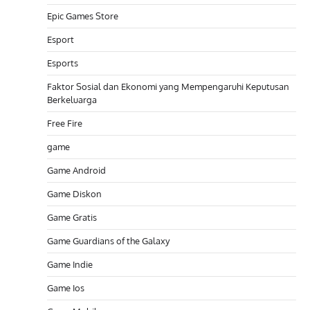
Epic Games Store
Esport
Esports
Faktor Sosial dan Ekonomi yang Mempengaruhi Keputusan
Berkeluarga
Free Fire
game
Game Android
Game Diskon
Game Gratis
Game Guardians of the Galaxy
Game Indie
Game Ios