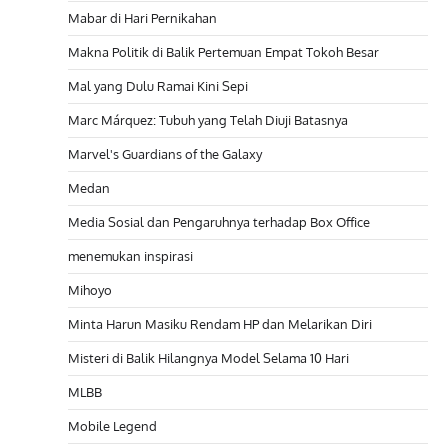
Mabar di Hari Pernikahan
Makna Politik di Balik Pertemuan Empat Tokoh Besar
Mal yang Dulu Ramai Kini Sepi
Marc Márquez: Tubuh yang Telah Diuji Batasnya
Marvel's Guardians of the Galaxy
Medan
Media Sosial dan Pengaruhnya terhadap Box Office
menemukan inspirasi
Mihoyo
Minta Harun Masiku Rendam HP dan Melarikan Diri
Misteri di Balik Hilangnya Model Selama 10 Hari
MLBB
Mobile Legend