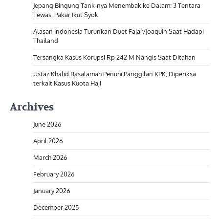
Jepang Bingung Tank-nya Menembak ke Dalam: 3 Tentara
Tewas, Pakar Ikut Syok
Alasan Indonesia Turunkan Duet Fajar/Joaquin Saat Hadapi
Thailand
Tersangka Kasus Korupsi Rp 242 M Nangis Saat Ditahan
Ustaz Khalid Basalamah Penuhi Panggilan KPK, Diperiksa
terkait Kasus Kuota Haji
Archives
June 2026
April 2026
March 2026
February 2026
January 2026
December 2025