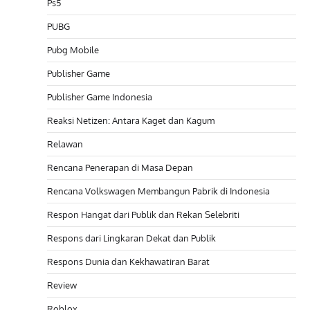
Ps5
PUBG
Pubg Mobile
Publisher Game
Publisher Game Indonesia
Reaksi Netizen: Antara Kaget dan Kagum
Relawan
Rencana Penerapan di Masa Depan
Rencana Volkswagen Membangun Pabrik di Indonesia
Respon Hangat dari Publik dan Rekan Selebriti
Respons dari Lingkaran Dekat dan Publik
Respons Dunia dan Kekhawatiran Barat
Review
Roblox