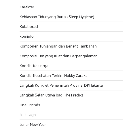
Karakter
Kebiasaan Tidur yang Buruk (Sleep Hygiene)
Kolaborasi
kominfo
Komponen Tunjangan dan Benefit Tambahan
Komposisi Tim yang Kuat dan Berpengalaman
Kondisi Keluarga
Kondisi Kesehatan Terkini Hokky Caraka
Langkah Konkret Pemerintah Provinsi DKI Jakarta
Langkah Selanjutnya bagi The Prediksi
Line Friends
Lost saga
Lunar New Year