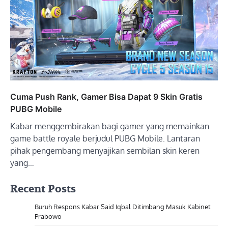
Cuma Push Rank, Gamer Bisa Dapat 9 Skin Gratis
PUBG Mobile
Kabar menggembirakan bagi gamer yang memainkan
game battle royale berjudul PUBG Mobile. Lantaran
pihak pengembang menyajikan sembilan skin keren
yang…
Recent Posts
Buruh Respons Kabar Said Iqbal Ditimbang Masuk Kabinet
Prabowo