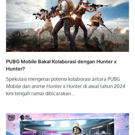
PUBG Mobile Bakal Kolaborasi dengan Hunter x
Hunter?
Spekulasi mengenai potensi kolaborasi antara PUBG
Mobile dan anime Hunter x Hunter di awal tahun 2024
kini tengah ramai dibicarakan…