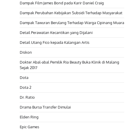
Dampak Film James Bond pada Karir Daniel Craig
Dampak Perubahan Kebijakan Subsidi Terhadap Masyarakat
Dampak Tawuran Berulang Terhadap Warga Cipinang Muara
Detail Perawatan Kecantikan yang Dijalani
Detail Utang Fico kepada Kalangan Artis
Diskon
Dokter Abal-abal Pemilik Ria Beauty Buka Klinik di Malang
Sejak 2017
Dota
Dota 2
Dr. Ratio
Drama Bursa Transfer Dimulai
Elden Ring
Epic Games