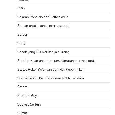
RRQ
Sejarah Ronaldo dan Ballon d'Or
Seruan untuk Dunia Internasional
Server
Sony
Sosok yang Disukai Banyak Orang
Standar Keamanan dan Keselamatan Internasional
Status Hukum Warisan dan Hak Kepemilikan
Status Terkini Pembangunan IKN Nusantara
Steam
Stumble Guys
Subway Surfers
Sumut