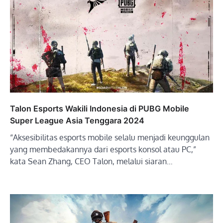
Talon Esports Wakili Indonesia di PUBG Mobile
Super League Asia Tenggara 2024
“Aksesibilitas esports mobile selalu menjadi keunggulan
yang membedakannya dari esports konsol atau PC,”
kata Sean Zhang, CEO Talon, melalui siaran…