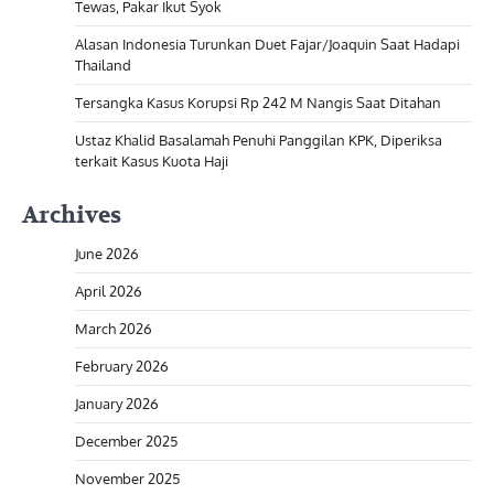
Tewas, Pakar Ikut Syok
Alasan Indonesia Turunkan Duet Fajar/Joaquin Saat Hadapi
Thailand
Tersangka Kasus Korupsi Rp 242 M Nangis Saat Ditahan
Ustaz Khalid Basalamah Penuhi Panggilan KPK, Diperiksa
terkait Kasus Kuota Haji
Archives
June 2026
April 2026
March 2026
February 2026
January 2026
December 2025
November 2025