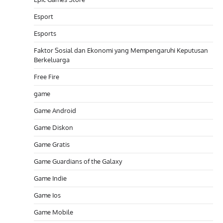
Esport
Esports
Faktor Sosial dan Ekonomi yang Mempengaruhi Keputusan
Berkeluarga
Free Fire
game
Game Android
Game Diskon
Game Gratis
Game Guardians of the Galaxy
Game Indie
Game Ios
Game Mobile