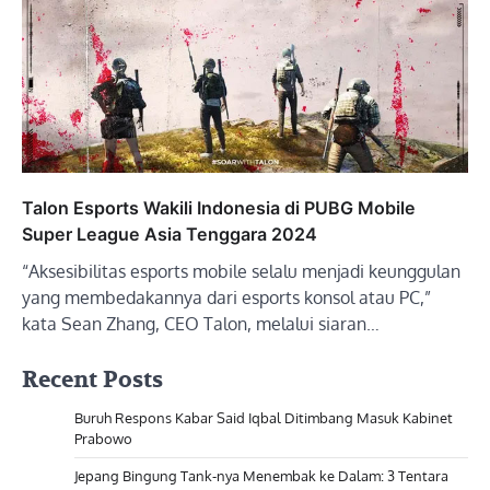
Talon Esports Wakili Indonesia di PUBG Mobile
Super League Asia Tenggara 2024
“Aksesibilitas esports mobile selalu menjadi keunggulan
yang membedakannya dari esports konsol atau PC,”
kata Sean Zhang, CEO Talon, melalui siaran…
Recent Posts
Buruh Respons Kabar Said Iqbal Ditimbang Masuk Kabinet
Prabowo
Jepang Bingung Tank-nya Menembak ke Dalam: 3 Tentara