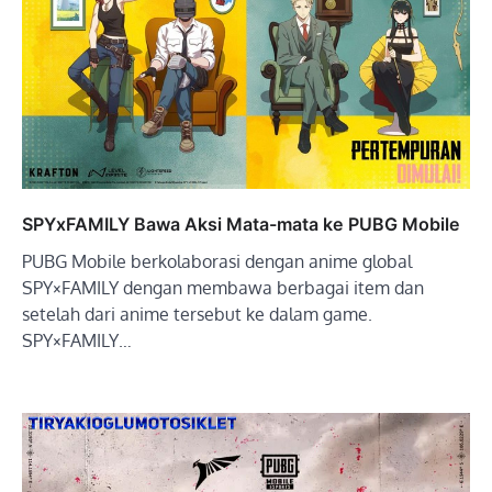
SPYxFAMILY Bawa Aksi Mata-mata ke PUBG Mobile
PUBG Mobile berkolaborasi dengan anime global
SPY×FAMILY dengan membawa berbagai item dan
setelah dari anime tersebut ke dalam game.
SPY×FAMILY…