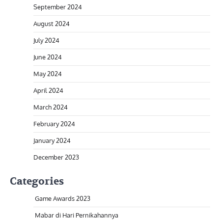
September 2024
August 2024
July 2024
June 2024
May 2024
April 2024
March 2024
February 2024
January 2024
December 2023
Categories
Game Awards 2023
Mabar di Hari Pernikahannya