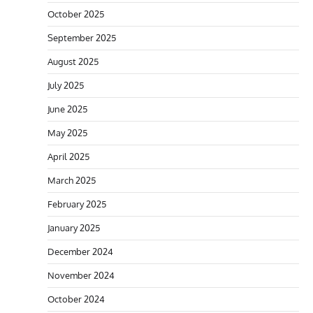
October 2025
September 2025
August 2025
July 2025
June 2025
May 2025
April 2025
March 2025
February 2025
January 2025
December 2024
November 2024
October 2024