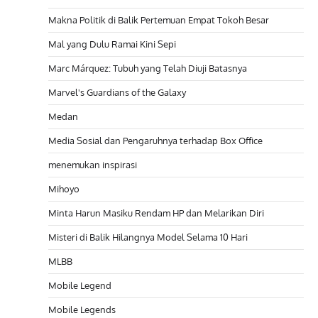
Makna Politik di Balik Pertemuan Empat Tokoh Besar
Mal yang Dulu Ramai Kini Sepi
Marc Márquez: Tubuh yang Telah Diuji Batasnya
Marvel's Guardians of the Galaxy
Medan
Media Sosial dan Pengaruhnya terhadap Box Office
menemukan inspirasi
Mihoyo
Minta Harun Masiku Rendam HP dan Melarikan Diri
Misteri di Balik Hilangnya Model Selama 10 Hari
MLBB
Mobile Legend
Mobile Legends