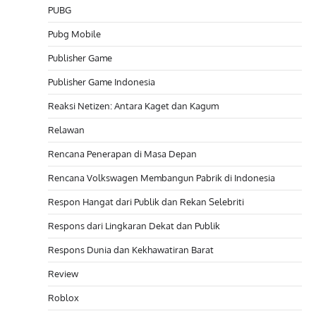
PUBG
Pubg Mobile
Publisher Game
Publisher Game Indonesia
Reaksi Netizen: Antara Kaget dan Kagum
Relawan
Rencana Penerapan di Masa Depan
Rencana Volkswagen Membangun Pabrik di Indonesia
Respon Hangat dari Publik dan Rekan Selebriti
Respons dari Lingkaran Dekat dan Publik
Respons Dunia dan Kekhawatiran Barat
Review
Roblox