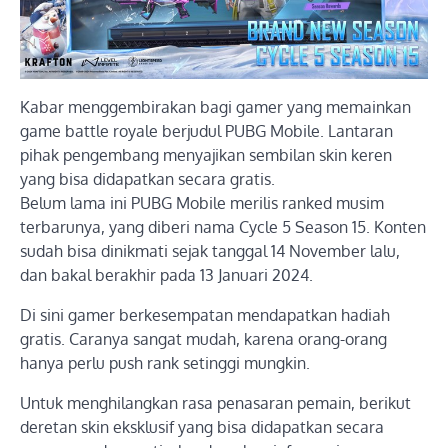
Kabar menggembirakan bagi gamer yang memainkan
game battle royale berjudul PUBG Mobile. Lantaran
pihak pengembang menyajikan sembilan skin keren
yang bisa didapatkan secara gratis.
Belum lama ini PUBG Mobile merilis ranked musim
terbarunya, yang diberi nama Cycle 5 Season 15. Konten
sudah bisa dinikmati sejak tanggal 14 November lalu,
dan bakal berakhir pada 13 Januari 2024.
Di sini gamer berkesempatan mendapatkan hadiah
gratis. Caranya sangat mudah, karena orang-orang
hanya perlu push rank setinggi mungkin.
Untuk menghilangkan rasa penasaran pemain, berikut
deretan skin eksklusif yang bisa didapatkan secara