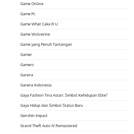
Game Online
Game Pc
Game What Cake R U
Game Wolverine
Game yang Penuh Tantangan
Gamer
Gamers
Garena
Garena Indonesia
Gaya Fashion Tina Astari: Simbol Kehidupan Elite?
Gaya Hidup dan Simbol Status Baru
Genshin Impact
Grand Theft Auto IV Remastered