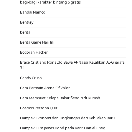
bagi-bagi karakter bintang 5 gratis
Bandai Namco
Bentley
berita
Berita Game Hari Ini
Bocoran Hacker
Brace Cristiano Ronaldo Bawa Al-Nassr Kalahkan Al-Gharafa
3-1
Candy Crush
Cara Bermain Arena Of Valor
Cara Membuat Kelapa Bakar Sendiri di Rumah
Cosmos Persona Quiz
Dampak Ekonomi dan Lingkungan dari Kebijakan Baru
Dampak Film James Bond pada Karir Daniel Craig