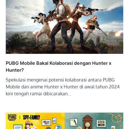
PUBG Mobile Bakal Kolaborasi dengan Hunter x
Hunter?
Spekulasi mengenai potensi kolaborasi antara PUBG
Mobile dan anime Hunter x Hunter di awal tahun 2024
kini tengah ramai dibicarakan…