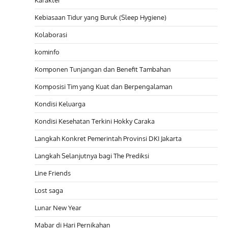
Kebiasaan Tidur yang Buruk (Sleep Hygiene)
Kolaborasi
kominfo
Komponen Tunjangan dan Benefit Tambahan
Komposisi Tim yang Kuat dan Berpengalaman
Kondisi Keluarga
Kondisi Kesehatan Terkini Hokky Caraka
Langkah Konkret Pemerintah Provinsi DKI Jakarta
Langkah Selanjutnya bagi The Prediksi
Line Friends
Lost saga
Lunar New Year
Mabar di Hari Pernikahan