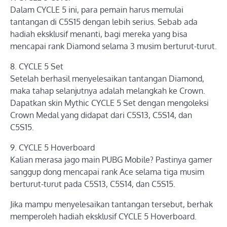
Dalam CYCLE 5 ini, para pemain harus memulai
tantangan di C5S15 dengan lebih serius. Sebab ada
hadiah eksklusif menanti, bagi mereka yang bisa
mencapai rank Diamond selama 3 musim berturut-turut.
8. CYCLE 5 Set
Setelah berhasil menyelesaikan tantangan Diamond,
maka tahap selanjutnya adalah melangkah ke Crown.
Dapatkan skin Mythic CYCLE 5 Set dengan mengoleksi
Crown Medal yang didapat dari C5S13, C5S14, dan
C5S15.
9. CYCLE 5 Hoverboard
Kalian merasa jago main PUBG Mobile? Pastinya gamer
sanggup dong mencapai rank Ace selama tiga musim
berturut-turut pada C5S13, C5S14, dan C5S15.
Jika mampu menyelesaikan tantangan tersebut, berhak
memperoleh hadiah eksklusif CYCLE 5 Hoverboard.