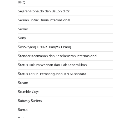
RRQ
Sejarah Ronaldo dan Ballon d'Or
Seruan untuk Dunia Internasional
Server
Sony
Sosok yang Disukai Banyak Orang
Standar Keamanan dan Keselamatan Internasional
Status Hukum Warisan dan Hak Kepemilikan
Status Terkini Pembangunan IKN Nusantara
Steam
Stumble Guys
Subway Surfers
Sumut