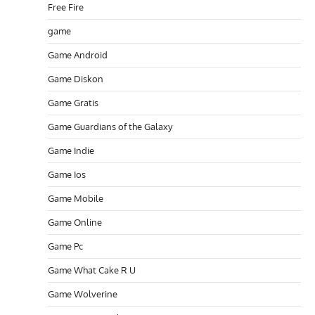
Free Fire
game
Game Android
Game Diskon
Game Gratis
Game Guardians of the Galaxy
Game Indie
Game Ios
Game Mobile
Game Online
Game Pc
Game What Cake R U
Game Wolverine