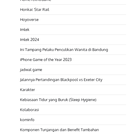
Honkai: Star Rail
Hoyoverse
Imlek
Imlek 2024
Ini Tampang Pelaku Penculikan Wanita di Bandung
iPhone Game of the Year 2023
jadwal game
Jalannya Pertandingan Blackpool vs Exeter City
Karakter
Kebiasaan Tidur yang Buruk (Sleep Hygiene)
Kolaborasi
kominfo
Komponen Tunjangan dan Benefit Tambahan