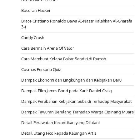
Bocoran Hacker
Brace Cristiano Ronaldo Bawa Al-Nassr Kalahkan Al-Gharafa
3-1
Candy Crush
Cara Bermain Arena Of Valor
Cara Membuat Kelapa Bakar Sendiri di Rumah
Cosmos Persona Quiz
Dampak Ekonomi dan Lingkungan dari Kebijakan Baru
Dampak Film James Bond pada Karir Daniel Craig
Dampak Perubahan Kebijakan Subsidi Terhadap Masyarakat
Dampak Tawuran Berulang Terhadap Warga Cipinang Muara
Detail Perawatan Kecantikan yang Dijalani
Detail Utang Fico kepada Kalangan Artis