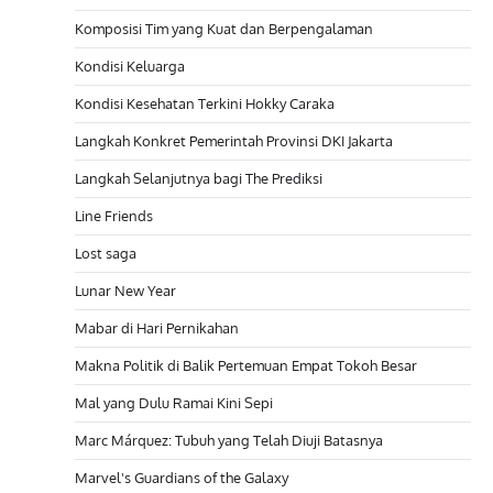
Komposisi Tim yang Kuat dan Berpengalaman
Kondisi Keluarga
Kondisi Kesehatan Terkini Hokky Caraka
Langkah Konkret Pemerintah Provinsi DKI Jakarta
Langkah Selanjutnya bagi The Prediksi
Line Friends
Lost saga
Lunar New Year
Mabar di Hari Pernikahan
Makna Politik di Balik Pertemuan Empat Tokoh Besar
Mal yang Dulu Ramai Kini Sepi
Marc Márquez: Tubuh yang Telah Diuji Batasnya
Marvel's Guardians of the Galaxy