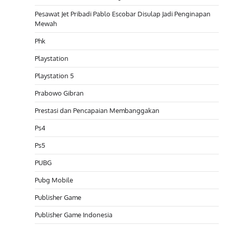
Pesawat Jet Pribadi Pablo Escobar Disulap Jadi Penginapan
Mewah
Phk
Playstation
Playstation 5
Prabowo Gibran
Prestasi dan Pencapaian Membanggakan
Ps4
Ps5
PUBG
Pubg Mobile
Publisher Game
Publisher Game Indonesia