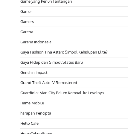
Game yang Penuh Tantangan
Gamer
Gamers
Garena
Garena Indonesia
Gaya Fashion Tina Astari: Simbol Kehidupan Elite?
Gaya Hidup dan Simbol Status Baru
Genshin Impact
Grand Theft Auto IV Remastered
Guardiola: Man City Belum Kembali ke Levelnya
Hame Mobile
harapan Pencipta
Hello Cafe
HomeTeknoGame