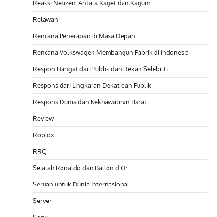
Reaksi Netizen: Antara Kaget dan Kagum
Relawan
Rencana Penerapan di Masa Depan
Rencana Volkswagen Membangun Pabrik di Indonesia
Respon Hangat dari Publik dan Rekan Selebriti
Respons dari Lingkaran Dekat dan Publik
Respons Dunia dan Kekhawatiran Barat
Review
Roblox
RRQ
Sejarah Ronaldo dan Ballon d'Or
Seruan untuk Dunia Internasional
Server