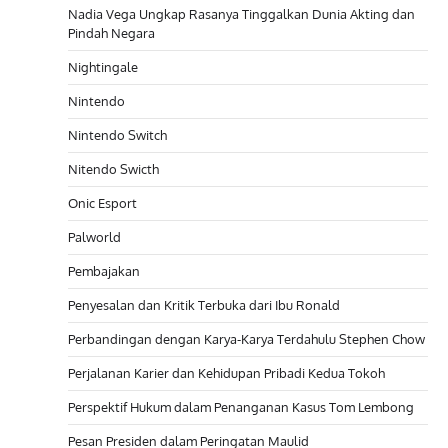
Nadia Vega Ungkap Rasanya Tinggalkan Dunia Akting dan
Pindah Negara
Nightingale
Nintendo
Nintendo Switch
Nitendo Swicth
Onic Esport
Palworld
Pembajakan
Penyesalan dan Kritik Terbuka dari Ibu Ronald
Perbandingan dengan Karya-Karya Terdahulu Stephen Chow
Perjalanan Karier dan Kehidupan Pribadi Kedua Tokoh
Perspektif Hukum dalam Penanganan Kasus Tom Lembong
Pesan Presiden dalam Peringatan Maulid