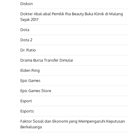
Diskon
Dokter Abal-abal Pemilik Ria Beauty Buka Klinik di Malang
Sejak 2017
Dota
Dota 2
Dr. Ratio
Drama Bursa Transfer Dimulai
Elden Ring
Epic Games
Epic Games Store
Esport
Esports
Faktor Sosial dan Ekonomi yang Mempengaruhi Keputusan
Berkeluarga