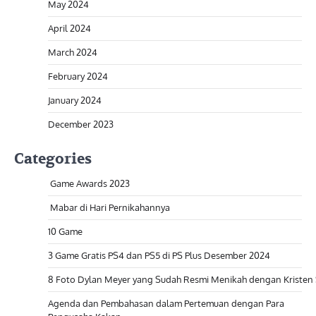
May 2024
April 2024
March 2024
February 2024
January 2024
December 2023
Categories
Game Awards 2023
Mabar di Hari Pernikahannya
10 Game
3 Game Gratis PS4 dan PS5 di PS Plus Desember 2024
8 Foto Dylan Meyer yang Sudah Resmi Menikah dengan Kristen
Agenda dan Pembahasan dalam Pertemuan dengan Para