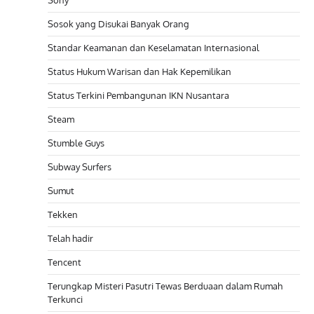
Sony
Sosok yang Disukai Banyak Orang
Standar Keamanan dan Keselamatan Internasional
Status Hukum Warisan dan Hak Kepemilikan
Status Terkini Pembangunan IKN Nusantara
Steam
Stumble Guys
Subway Surfers
Sumut
Tekken
Telah hadir
Tencent
Terungkap Misteri Pasutri Tewas Berduaan dalam Rumah
Terkunci