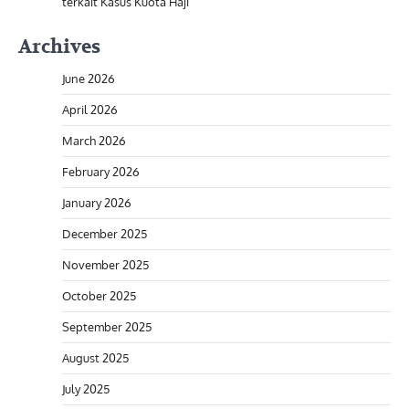
terkait Kasus Kuota Haji
Archives
June 2026
April 2026
March 2026
February 2026
January 2026
December 2025
November 2025
October 2025
September 2025
August 2025
July 2025