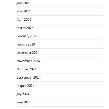
June 2025
May 2025
April 2025
March 2025
February 2025
January 2025
December 2024
November 2024
October 2024
September 2024
August 2024
July 2024
June 2024