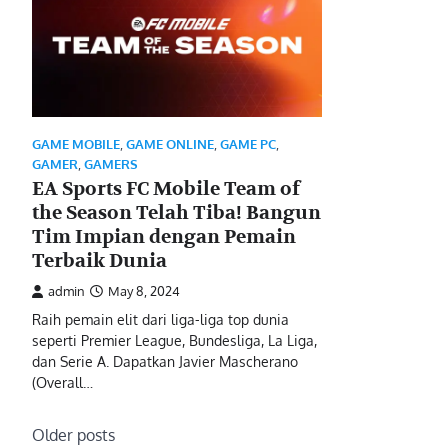
GAME MOBILE
,
GAME ONLINE
,
GAME PC
,
GAMER
,
GAMERS
EA Sports FC Mobile Team of
the Season Telah Tiba! Bangun
Tim Impian dengan Pemain
Terbaik Dunia
admin
May 8, 2024
Raih pemain elit dari liga-liga top dunia
seperti Premier League, Bundesliga, La Liga,
dan Serie A. Dapatkan Javier Mascherano
(Overall…
Posts
Older posts