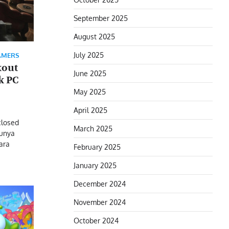
September 2025
August 2025
July 2025
AMERS
kout
June 2025
k PC
May 2025
April 2025
closed
March 2025
runya
Para
February 2025
January 2025
December 2024
November 2024
October 2024