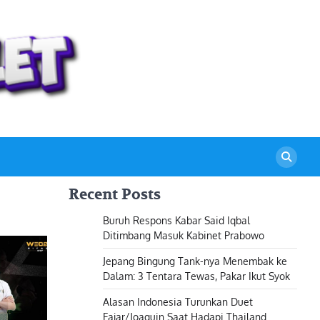
Recent Posts
Buruh Respons Kabar Said Iqbal
Ditimbang Masuk Kabinet Prabowo
Jepang Bingung Tank-nya Menembak ke
Dalam: 3 Tentara Tewas, Pakar Ikut Syok
Alasan Indonesia Turunkan Duet
Fajar/Joaquin Saat Hadapi Thailand