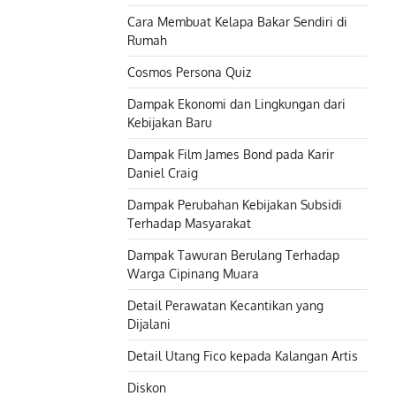
Cara Membuat Kelapa Bakar Sendiri di
Rumah
Cosmos Persona Quiz
Dampak Ekonomi dan Lingkungan dari
Kebijakan Baru
Dampak Film James Bond pada Karir
Daniel Craig
Dampak Perubahan Kebijakan Subsidi
Terhadap Masyarakat
Dampak Tawuran Berulang Terhadap
Warga Cipinang Muara
Detail Perawatan Kecantikan yang
Dijalani
Detail Utang Fico kepada Kalangan Artis
Diskon