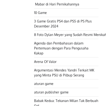
Mabar di Hari Pernikahannya
10 Game
3 Game Gratis PS4 dan PS5 di PS Plus
Desember 2024
8 Foto Dylan Meyer yang Sudah Resmi Menikah
Agenda dan Pembahasan dalam
Pertemuan dengan Para Pengusaha
Kakap
Arena Of Valor
Argumentasi Mendes Yandri Terkait MK
yang Minta PSU di Pilbup Serang
aturan game
aturan publisher game
Babak Kedua: Tekanan Milan Tak Berbuah
Gol