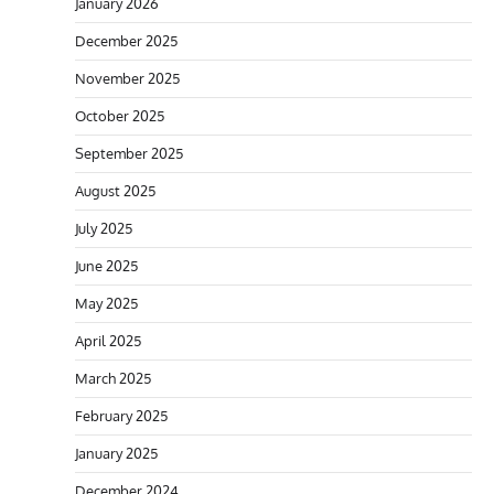
January 2026
December 2025
November 2025
October 2025
September 2025
August 2025
July 2025
June 2025
May 2025
April 2025
March 2025
February 2025
January 2025
December 2024