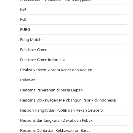
Ps4
Ps5
PUBG
Pubg Mobile
Publisher Game
Publisher Game Indonesia
Reaksi Netizen: Antara Kaget dan Kagum
Relawan
Rencana Penerapan di Masa Depan
Rencana Volkswagen Membangun Pabrik di Indonesia
Respon Hangat dari Publik dan Rekan Selebriti
Respons dari Lingkaran Dekat dan Publik
Respons Dunia dan Kekhawatiran Barat