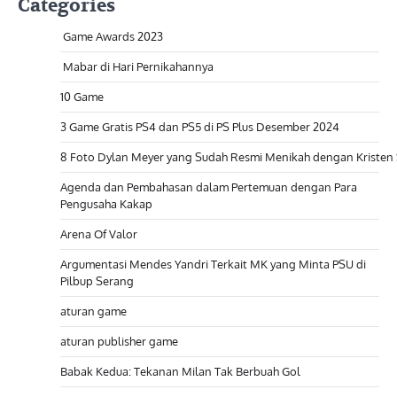
Categories
Game Awards 2023
Mabar di Hari Pernikahannya
10 Game
3 Game Gratis PS4 dan PS5 di PS Plus Desember 2024
8 Foto Dylan Meyer yang Sudah Resmi Menikah dengan Kristen
Agenda dan Pembahasan dalam Pertemuan dengan Para
Pengusaha Kakap
Arena Of Valor
Argumentasi Mendes Yandri Terkait MK yang Minta PSU di
Pilbup Serang
aturan game
aturan publisher game
Babak Kedua: Tekanan Milan Tak Berbuah Gol