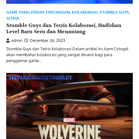
GAME YANG PENUH TANTANGAN
,
KOLABORASI
,
STUMBLE GUYS
,
TETRIS
Stumble Guys dan Tetris Kolaborasi, Hadirkan
Level Baru Seru dan Menantang
admin
December 26, 2023
Stumble Guys dan Tetris Kolaborasi Dalam artikel ini, kami Cvtogel
akan membahas kolaborasi yang sangat dinanti bagi para
penggemar game.…