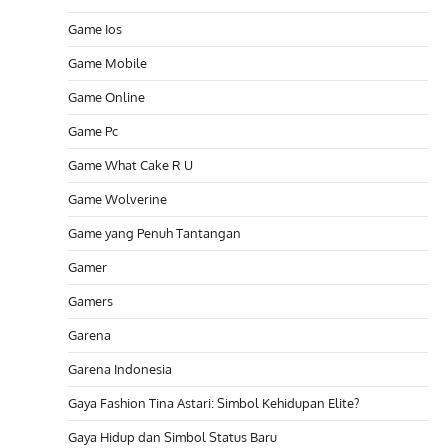
Game Ios
Game Mobile
Game Online
Game Pc
Game What Cake R U
Game Wolverine
Game yang Penuh Tantangan
Gamer
Gamers
Garena
Garena Indonesia
Gaya Fashion Tina Astari: Simbol Kehidupan Elite?
Gaya Hidup dan Simbol Status Baru