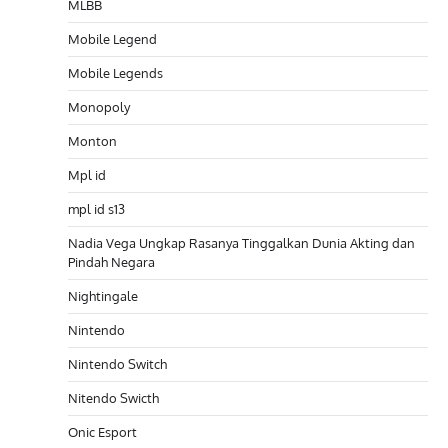
MLBB
Mobile Legend
Mobile Legends
Monopoly
Monton
Mpl id
mpl id s13
Nadia Vega Ungkap Rasanya Tinggalkan Dunia Akting dan
Pindah Negara
Nightingale
Nintendo
Nintendo Switch
Nitendo Swicth
Onic Esport