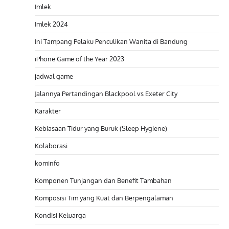
Imlek
Imlek 2024
Ini Tampang Pelaku Penculikan Wanita di Bandung
iPhone Game of the Year 2023
jadwal game
Jalannya Pertandingan Blackpool vs Exeter City
Karakter
Kebiasaan Tidur yang Buruk (Sleep Hygiene)
Kolaborasi
kominfo
Komponen Tunjangan dan Benefit Tambahan
Komposisi Tim yang Kuat dan Berpengalaman
Kondisi Keluarga