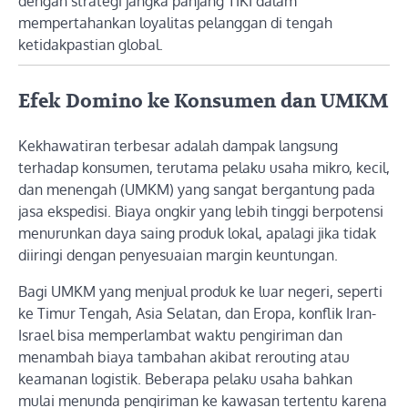
dengan strategi jangka panjang TIKI dalam
mempertahankan loyalitas pelanggan di tengah
ketidakpastian global.
Efek Domino ke Konsumen dan UMKM
Kekhawatiran terbesar adalah dampak langsung
terhadap konsumen, terutama pelaku usaha mikro, kecil,
dan menengah (UMKM) yang sangat bergantung pada
jasa ekspedisi. Biaya ongkir yang lebih tinggi berpotensi
menurunkan daya saing produk lokal, apalagi jika tidak
diiringi dengan penyesuaian margin keuntungan.
Bagi UMKM yang menjual produk ke luar negeri, seperti
ke Timur Tengah, Asia Selatan, dan Eropa, konflik Iran-
Israel bisa memperlambat waktu pengiriman dan
menambah biaya tambahan akibat rerouting atau
keamanan logistik. Beberapa pelaku usaha bahkan
mulai menunda pengiriman ke kawasan tertentu karena