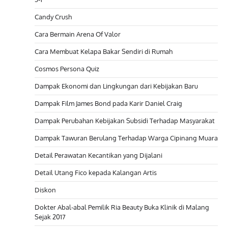
Candy Crush
Cara Bermain Arena Of Valor
Cara Membuat Kelapa Bakar Sendiri di Rumah
Cosmos Persona Quiz
Dampak Ekonomi dan Lingkungan dari Kebijakan Baru
Dampak Film James Bond pada Karir Daniel Craig
Dampak Perubahan Kebijakan Subsidi Terhadap Masyarakat
Dampak Tawuran Berulang Terhadap Warga Cipinang Muara
Detail Perawatan Kecantikan yang Dijalani
Detail Utang Fico kepada Kalangan Artis
Diskon
Dokter Abal-abal Pemilik Ria Beauty Buka Klinik di Malang
Sejak 2017