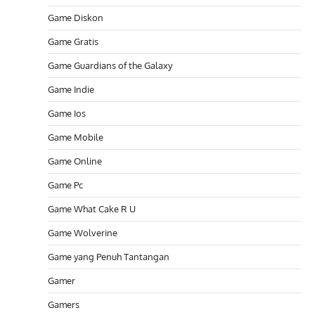
Game Diskon
Game Gratis
Game Guardians of the Galaxy
Game Indie
Game Ios
Game Mobile
Game Online
Game Pc
Game What Cake R U
Game Wolverine
Game yang Penuh Tantangan
Gamer
Gamers