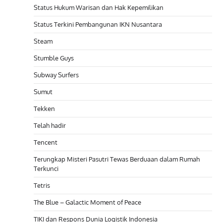
Status Hukum Warisan dan Hak Kepemilikan
Status Terkini Pembangunan IKN Nusantara
Steam
Stumble Guys
Subway Surfers
Sumut
Tekken
Telah hadir
Tencent
Terungkap Misteri Pasutri Tewas Berduaan dalam Rumah
Terkunci
Tetris
The Blue – Galactic Moment of Peace
TIKI dan Respons Dunia Logistik Indonesia