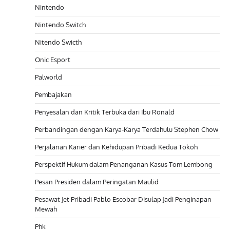
Nintendo
Nintendo Switch
Nitendo Swicth
Onic Esport
Palworld
Pembajakan
Penyesalan dan Kritik Terbuka dari Ibu Ronald
Perbandingan dengan Karya-Karya Terdahulu Stephen Chow
Perjalanan Karier dan Kehidupan Pribadi Kedua Tokoh
Perspektif Hukum dalam Penanganan Kasus Tom Lembong
Pesan Presiden dalam Peringatan Maulid
Pesawat Jet Pribadi Pablo Escobar Disulap Jadi Penginapan
Mewah
Phk