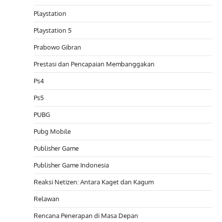
Playstation
Playstation 5
Prabowo Gibran
Prestasi dan Pencapaian Membanggakan
Ps4
Ps5
PUBG
Pubg Mobile
Publisher Game
Publisher Game Indonesia
Reaksi Netizen: Antara Kaget dan Kagum
Relawan
Rencana Penerapan di Masa Depan