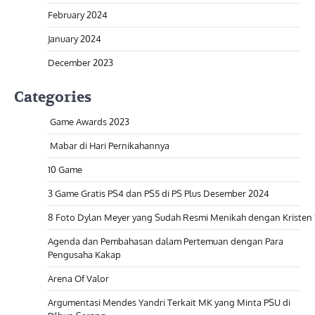
February 2024
January 2024
December 2023
Categories
Game Awards 2023
Mabar di Hari Pernikahannya
10 Game
3 Game Gratis PS4 dan PS5 di PS Plus Desember 2024
8 Foto Dylan Meyer yang Sudah Resmi Menikah dengan Kristen
Agenda dan Pembahasan dalam Pertemuan dengan Para
Pengusaha Kakap
Arena Of Valor
Argumentasi Mendes Yandri Terkait MK yang Minta PSU di