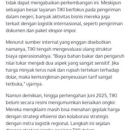
tidak dapat mengabaikan perkembangan ini. Meskipun
sebagian besar layanan TIKI berfokus pada pengiriman
dalam negeri, banyak aktivitas bisnis mereka juga
terkait dengan logistik internasional, seperti pengiriman
dokumen dan paket ekspor-impor.
Menurut sumber internal yang enggan disebutkan
namanya, TIKI tengah mengevaluasi ulang struktur
biaya operasionalnya. “Biaya bahan bakar dan pengaruh
nilai tukar menjadi dua aspek yang sangat sensitif. Jika
harga minyak terus naik dan rupiah tertekan terhadap
dolar, maka kemungkinan penyesuaian tarif sangat
terbuka,” ujarnya.
Namun demikian, hingga pertengahan Juni 2025, TIKI
belum secara resmi mengumumkan kenaikan ongkir.
Mereka mengklaim masih bisa menahan gejolak harga
dengan strategi efisiensi dan kolaborasi strategis
dengan mitra logistik regional. Langkah ini sejalan