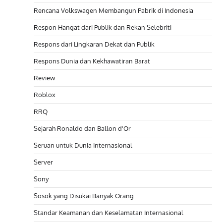
Rencana Volkswagen Membangun Pabrik di Indonesia
Respon Hangat dari Publik dan Rekan Selebriti
Respons dari Lingkaran Dekat dan Publik
Respons Dunia dan Kekhawatiran Barat
Review
Roblox
RRQ
Sejarah Ronaldo dan Ballon d'Or
Seruan untuk Dunia Internasional
Server
Sony
Sosok yang Disukai Banyak Orang
Standar Keamanan dan Keselamatan Internasional