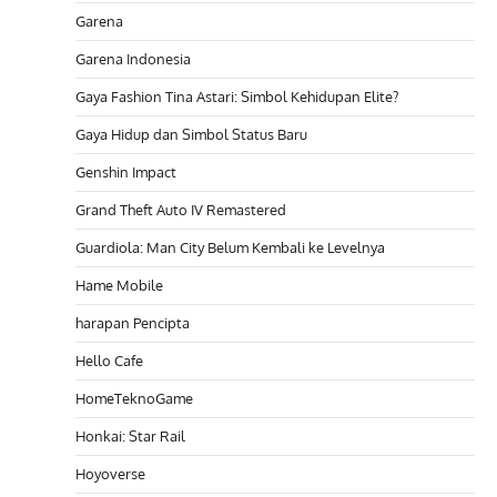
Garena
Garena Indonesia
Gaya Fashion Tina Astari: Simbol Kehidupan Elite?
Gaya Hidup dan Simbol Status Baru
Genshin Impact
Grand Theft Auto IV Remastered
Guardiola: Man City Belum Kembali ke Levelnya
Hame Mobile
harapan Pencipta
Hello Cafe
HomeTeknoGame
Honkai: Star Rail
Hoyoverse