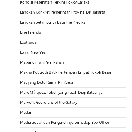
Kondisi Kesehatan Terkini Hokky Caraka
Langkah Konkret Pemerintah Provinsi DKI Jakarta
Langkah Selanjutnya bagi The Prediksi
Line Friends
Lost saga
Lunar New Year
Mabar di Hari Pernikahan
Makna Politik di Balik Pertemuan Empat Tokoh Besar
Mal yang Dulu Ramai Kini Sepi
Marc Márquez: Tubuh yang Telah Diuji Batasnya
Marvel's Guardians of the Galaxy
Medan
Media Sosial dan Pengaruhnya terhadap Box Office