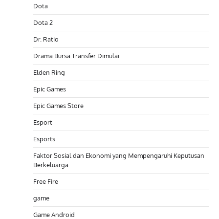
Dota
Dota 2
Dr. Ratio
Drama Bursa Transfer Dimulai
Elden Ring
Epic Games
Epic Games Store
Esport
Esports
Faktor Sosial dan Ekonomi yang Mempengaruhi Keputusan
Berkeluarga
Free Fire
game
Game Android