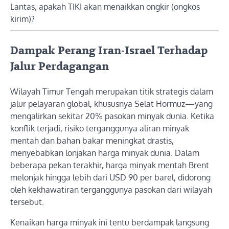
Lantas, apakah TIKI akan menaikkan ongkir (ongkos
kirim)?
Dampak Perang Iran-Israel Terhadap
Jalur Perdagangan
Wilayah Timur Tengah merupakan titik strategis dalam
jalur pelayaran global, khususnya Selat Hormuz—yang
mengalirkan sekitar 20% pasokan minyak dunia. Ketika
konflik terjadi, risiko terganggunya aliran minyak
mentah dan bahan bakar meningkat drastis,
menyebabkan lonjakan harga minyak dunia. Dalam
beberapa pekan terakhir, harga minyak mentah Brent
melonjak hingga lebih dari USD 90 per barel, didorong
oleh kekhawatiran terganggunya pasokan dari wilayah
tersebut.
Kenaikan harga minyak ini tentu berdampak langsung