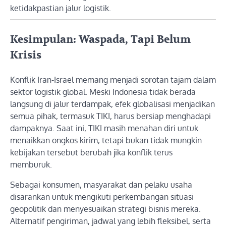
ketidakpastian jalur logistik.
Kesimpulan: Waspada, Tapi Belum
Krisis
Konflik Iran-Israel memang menjadi sorotan tajam dalam
sektor logistik global. Meski Indonesia tidak berada
langsung di jalur terdampak, efek globalisasi menjadikan
semua pihak, termasuk TIKI, harus bersiap menghadapi
dampaknya. Saat ini, TIKI masih menahan diri untuk
menaikkan ongkos kirim, tetapi bukan tidak mungkin
kebijakan tersebut berubah jika konflik terus
memburuk.
Sebagai konsumen, masyarakat dan pelaku usaha
disarankan untuk mengikuti perkembangan situasi
geopolitik dan menyesuaikan strategi bisnis mereka.
Alternatif pengiriman, jadwal yang lebih fleksibel, serta