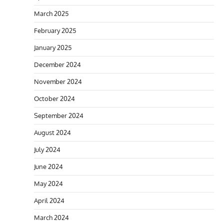
March 2025
February 2025
January 2025
December 2024
November 2024
October 2024
September 2024
August 2024
July 2024
June 2024
May 2024
April 2024
March 2024