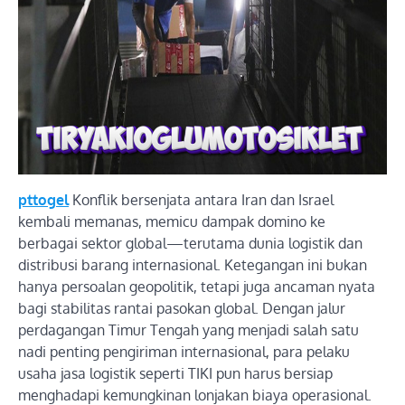
pttogel
Konflik bersenjata antara Iran dan Israel
kembali memanas, memicu dampak domino ke
berbagai sektor global—terutama dunia logistik dan
distribusi barang internasional. Ketegangan ini bukan
hanya persoalan geopolitik, tetapi juga ancaman nyata
bagi stabilitas rantai pasokan global. Dengan jalur
perdagangan Timur Tengah yang menjadi salah satu
nadi penting pengiriman internasional, para pelaku
usaha jasa logistik seperti TIKI pun harus bersiap
menghadapi kemungkinan lonjakan biaya operasional.