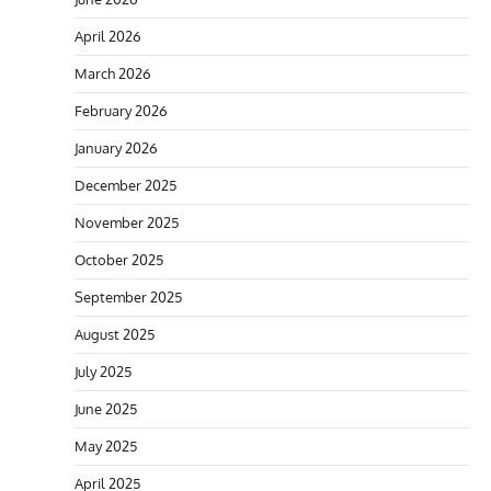
April 2026
March 2026
February 2026
January 2026
December 2025
November 2025
October 2025
September 2025
August 2025
July 2025
June 2025
May 2025
April 2025